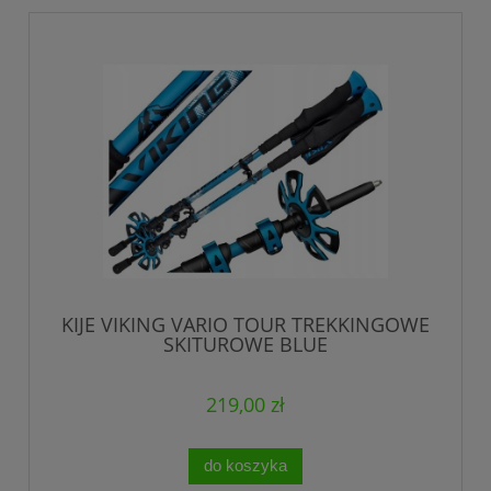
KIJE VIKING VARIO TOUR TREKKINGOWE
SKITUROWE BLUE
219,00 zł
do koszyka