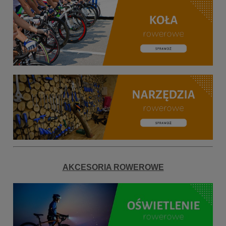
AKCESORIA ROWEROWE