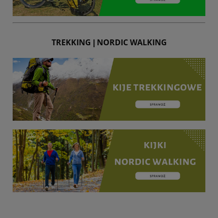
TREKKING
NORDIC WALKING
|