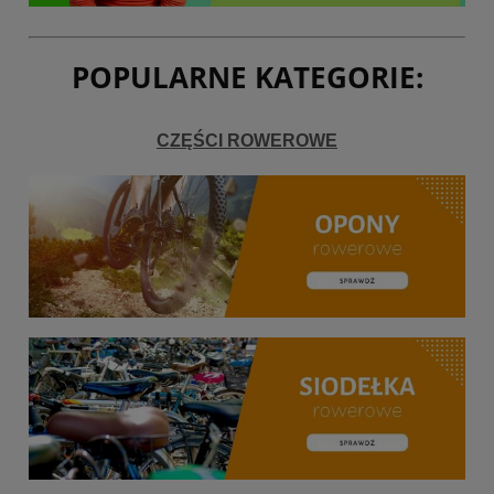
POPULARNE KATEGORIE:
CZĘŚCI ROWEROWE