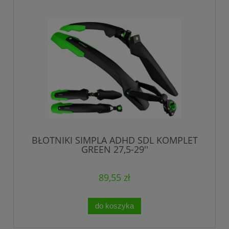
BŁOTNIKI SIMPLA ADHD SDL KOMPLET
GREEN 27,5-29''
89,55 zł
do koszyka