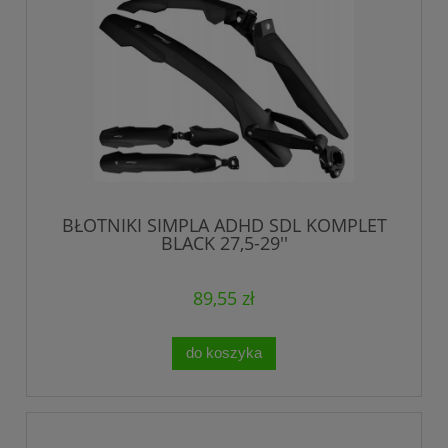
BŁOTNIKI SIMPLA ADHD SDL KOMPLET
BLACK 27,5-29''
89,55 zł
do koszyka