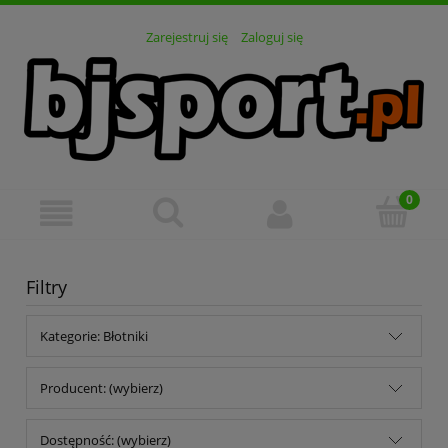
Zarejestruj się
Zaloguj się
Filtry
Kategorie: Błotniki
Producent: (wybierz)
Dostępność: (wybierz)