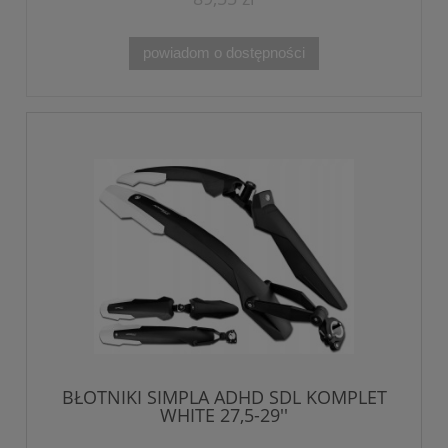
powiadom o dostępności
BŁOTNIKI SIMPLA ADHD SDL KOMPLET
WHITE 27,5-29''