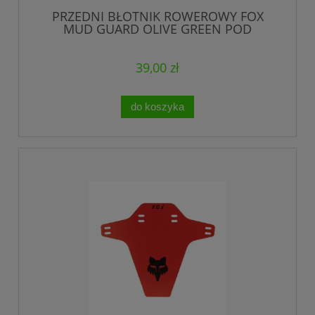
PRZEDNI BŁOTNIK ROWEROWY FOX
MUD GUARD OLIVE GREEN POD
WIDELEC DWUSTRONNY
39,00 zł
do koszyka