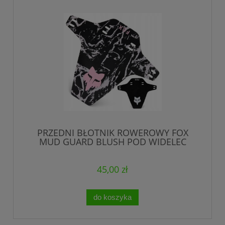
PRZEDNI BŁOTNIK ROWEROWY FOX
MUD GUARD BLUSH POD WIDELEC
DWUSTRONNY
45,00 zł
do koszyka