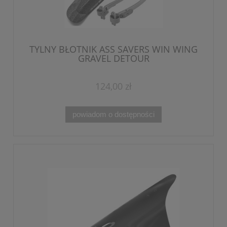
TYLNY BŁOTNIK ASS SAVERS WIN WING
GRAVEL DETOUR
124,00 zł
powiadom o dostępności