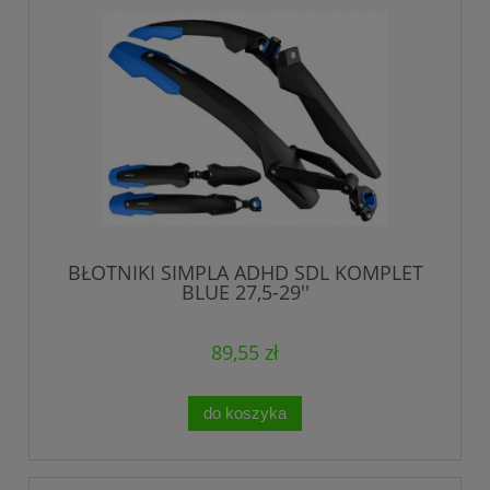
BŁOTNIKI SIMPLA ADHD SDL KOMPLET
BLUE 27,5-29''
89,55 zł
do koszyka