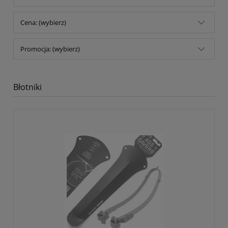
Cena: (wybierz)
Promocja: (wybierz)
Błotniki