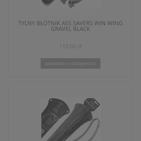
TYLNY BŁOTNIK ASS SAVERS WIN WING
GRAVEL BLACK
119,00 zł
powiadom o dostępności