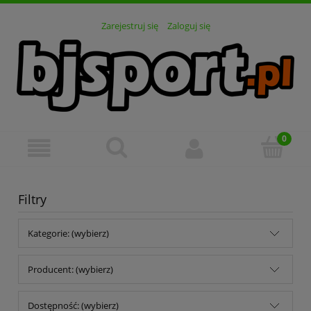
Zarejestruj się
Zaloguj się
Filtry
Kategorie: (wybierz)
Producent: (wybierz)
Dostępność: (wybierz)