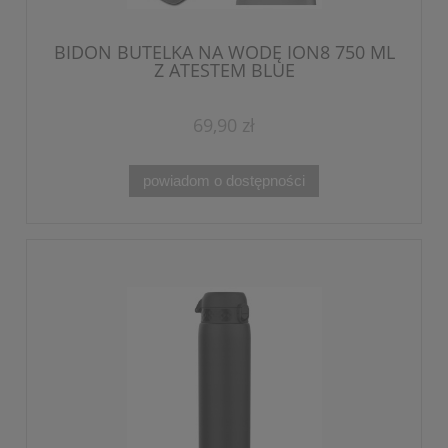
BIDON BUTELKA NA WODĘ ION8 750 ML
Z ATESTEM BLUE
69,90 zł
powiadom o dostępności