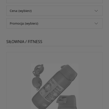
Cena: (wybierz)
Promocja: (wybierz)
SIŁOWNIA / FITNESS