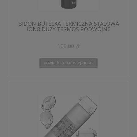
BIDON BUTELKA TERMICZNA STALOWA
ION8 DUŻY TERMOS PODWÓJNE
ŚCIANKI 920 ml
109,00 zł
powiadom o dostępności