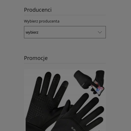
Producenci
Wybierz producenta
Promocje