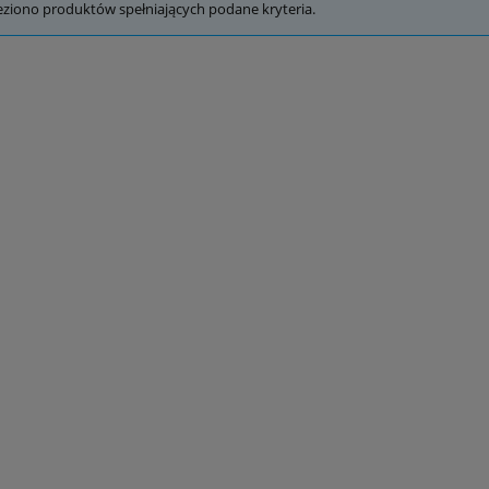
eziono produktów spełniających podane kryteria.