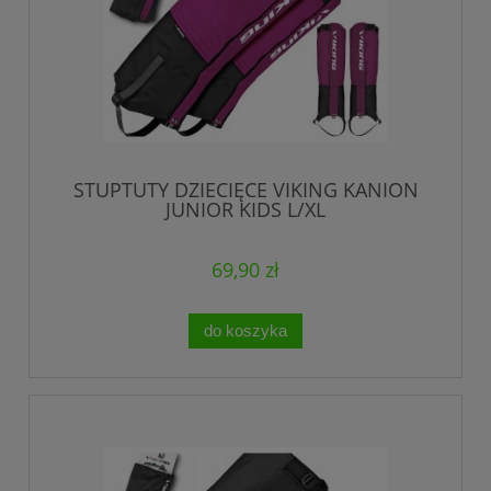
STUPTUTY DZIECIĘCE VIKING KANION
JUNIOR KIDS L/XL
69,90 zł
do koszyka