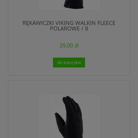
RĘKAWICZKI VIKING WALKIN FLEECE
POLAROWE / 8
39,00 zł
do koszyka