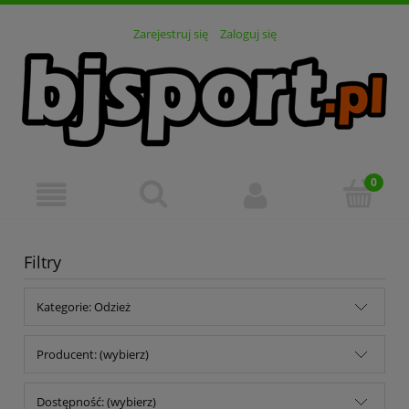
Zarejestruj się
Zaloguj się
Filtry
Kategorie: Odzież
Producent: (wybierz)
Dostępność: (wybierz)