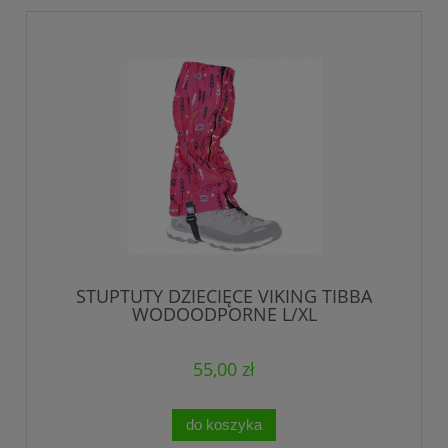
STUPTUTY DZIECIĘCE VIKING TIBBA
WODOODPORNE L/XL
55,00 zł
do koszyka