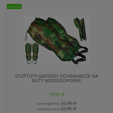
promocja
STUPTUTY GAITERSY OCHRANIACZE NA
BUTY WODOODPORNE
19,95 zł
32,90 zł
Cena regularna:
32,90 zł
Najniższa cena: