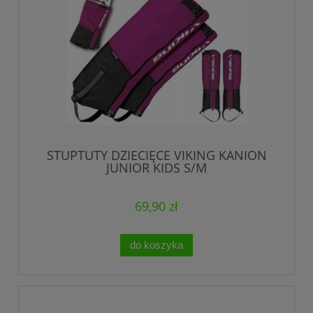
STUPTUTY DZIECIĘCE VIKING KANION
JUNIOR KIDS S/M
69,90 zł
do koszyka