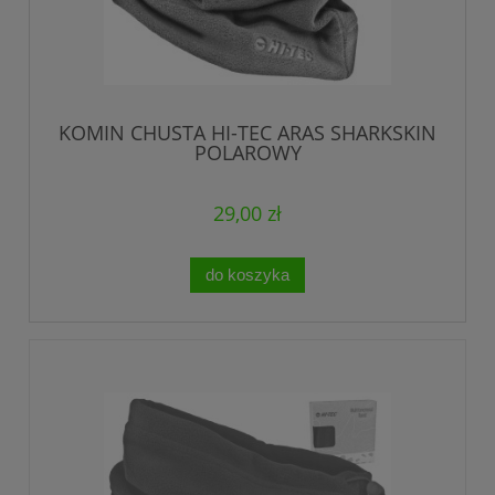
KOMIN CHUSTA HI-TEC ARAS SHARKSKIN
POLAROWY
29,00 zł
do koszyka