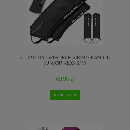
STUPTUTY DZIECIĘCE VIKING KANION
JUNIOR KIDS S/M
69,90 zł
do koszyka