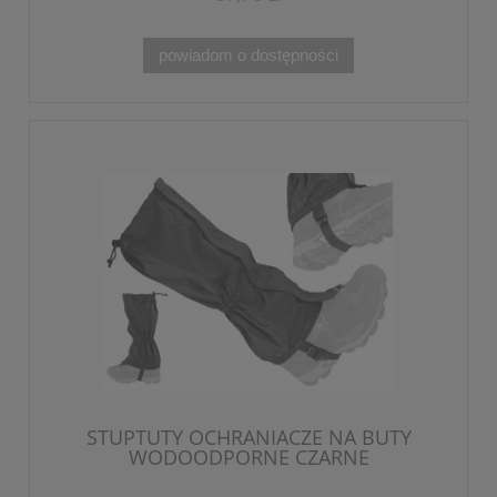
powiadom o dostępności
STUPTUTY OCHRANIACZE NA BUTY
WODOODPORNE CZARNE