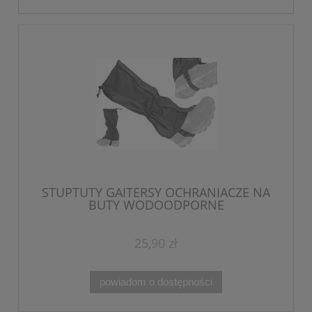
STUPTUTY GAITERSY OCHRANIACZE NA
BUTY WODOODPORNE
25,90 zł
powiadom o dostępności