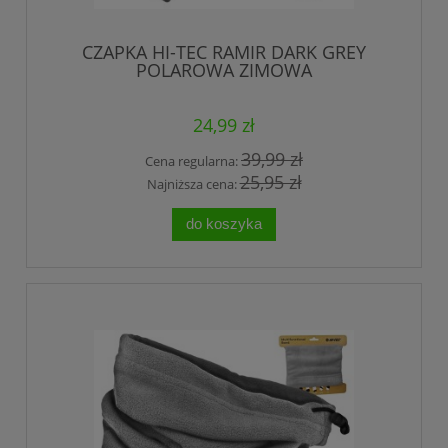
CZAPKA HI-TEC RAMIR DARK GREY
POLAROWA ZIMOWA
24,99 zł
39,99 zł
Cena regularna:
25,95 zł
Najniższa cena:
do koszyka