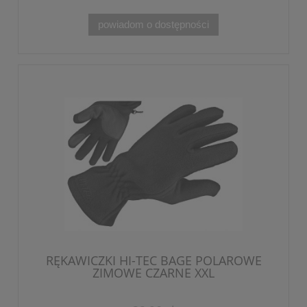
powiadom o dostępności
RĘKAWICZKI HI-TEC BAGE POLAROWE
ZIMOWE CZARNE XXL