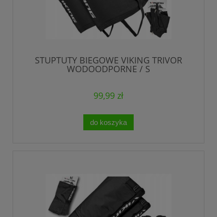
STUPTUTY BIEGOWE VIKING TRIVOR
WODOODPORNE / S
99,99 zł
do koszyka