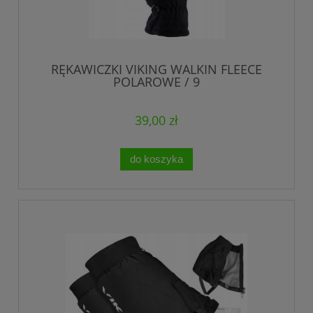
RĘKAWICZKI VIKING WALKIN FLEECE
POLAROWE / 9
39,00 zł
do koszyka