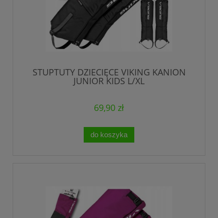
STUPTUTY DZIECIĘCE VIKING KANION
JUNIOR KIDS L/XL
69,90 zł
do koszyka