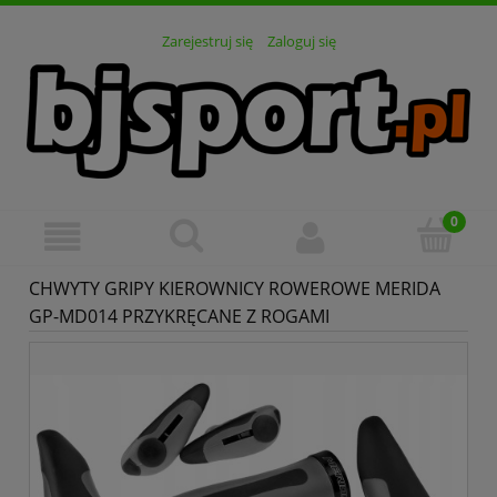
Zarejestruj się
Zaloguj się
CHWYTY GRIPY KIEROWNICY ROWEROWE MERIDA
GP-MD014 PRZYKRĘCANE Z ROGAMI